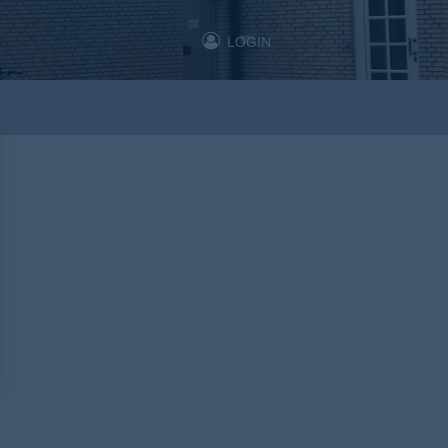
LOGIN