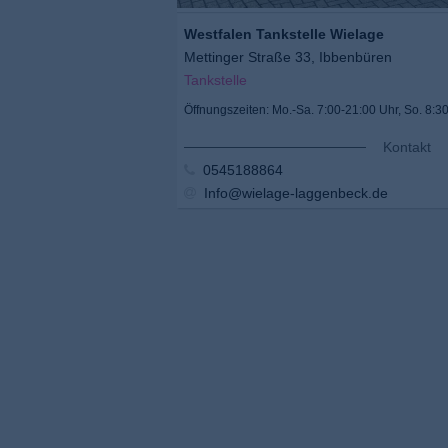
Westfalen Tankstelle Wielage
Mettinger Straße 33, Ibbenbüren
Tankstelle
Öffnungszeiten: Mo.-Sa. 7:00-21:00 Uhr, So. 8:3
Kontakt
0545188864
Info@wielage-laggenbeck.de