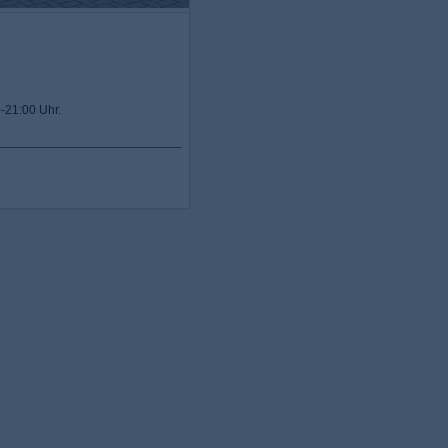
0-21:00 Uhr.