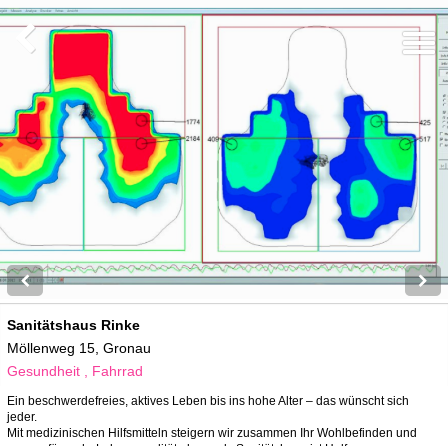
Sanitätshaus Rinke
Möllenweg 15, Gronau
Gesundheit , Fahrrad
Ein beschwerdefreies, aktives Leben bis ins hohe Alter – das wünscht sich
jeder.
Mit medizinischen Hilfsmitteln steigern wir zusammen Ihr Wohlbefinden und